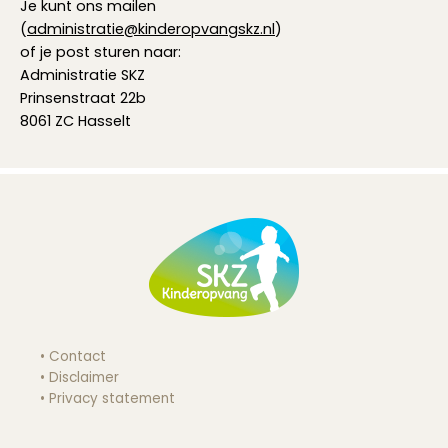
Je kunt ons mailen
(
administratie@kinderopvangskz.nl
)
of je post sturen naar:
Administratie SKZ
Prinsenstraat 22b
8061 ZC Hasselt
Contact
Disclaimer
Privacy statement