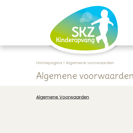
Homepagina
>
Algemene voorwaarden
Algemene voorwaarde
Algemene Voorwaarden